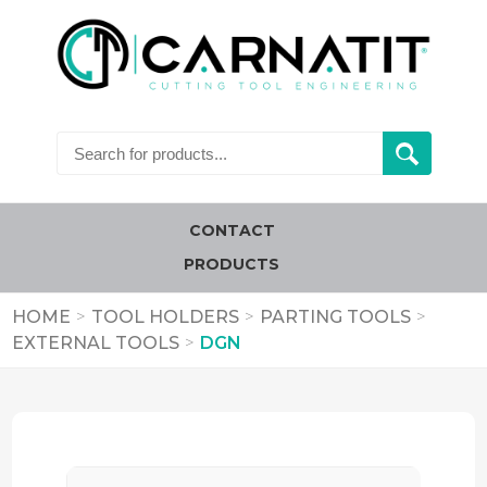
CONTACT
PRODUCTS
HOME
>
TOOL HOLDERS
>
PARTING TOOLS
>
EXTERNAL TOOLS
>
DGN