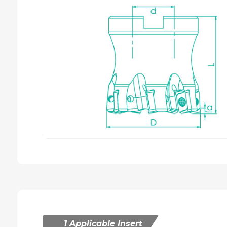
1 Applicable Insert